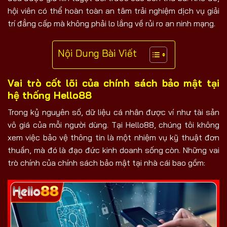
hội viên có thể hoàn toàn an tâm trải nghiệm dịch vụ giải
trí đẳng cấp mà không phải lo lắng về rủi ro an ninh mạng.
Nội Dung Bài Viết
Vai trò cốt lõi của chính sách bảo mật tại
hệ thống Hello88
Trong kỷ nguyên số, dữ liệu cá nhân được ví như tài sản
vô giá của mỗi người dùng. Tại Hello88, chúng tôi không
xem việc bảo vệ thông tin là một nhiệm vụ kỹ thuật đơn
thuần, mà đó là đạo đức kinh doanh sống còn. Những vai
trò chính của chính sách bảo mật tại nhà cái bao gồm: