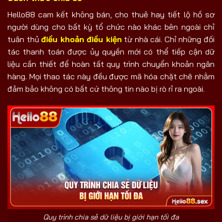
Hello88 cam kết không bán, cho thuê hay tiết lộ hồ sơ
người dùng cho bất kỳ tổ chức nào khác bên ngoài chỉ
tuân thủ
điều khoản điều kiện
từ nhà cái. Chỉ những đối
tác thanh toán được ủy quyền mới có thể tiếp cận dữ
liệu cần thiết để hoàn tất quy trình chuyển khoản ngân
hàng. Mọi thao tác này đều được mã hóa chặt chẽ nhằm
đảm bảo không có bất cứ thông tin nào bị rò rỉ ra ngoài.
Quy trình chia sẻ dữ liệu bị giới hạn tối đa