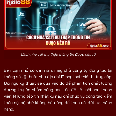
Cách nhà cái thu thập thông tin được nêu rõ
Bên cạnh hồ sơ cá nhân, máy chủ cũng tự động lưu lại
thông số kỹ thuật như địa chỉ IP hay loại thiết bị truy cập.
Đội ngũ kỹ thuật sẽ dựa vào đó để phân tích chất lượng
đường truyền nhằm nâng cao tốc độ kết nối cho thành
viên. Những tệp tin nhật ký này chỉ phục vụ công tác kiểm
toán nội bộ chứ không hề dùng để theo dõi đời tư khách
hàng.