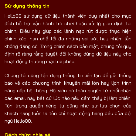
Sử dụng thông tin
Hello88 sử dụng dữ liệu thành viên duy nhất cho mục
đích hỗ trợ vận hành trò chơi hoặc xử lý giao dịch tài
chính. Điều này giúp các lệnh nạp rút được thực hiện
chính xác, hạn chế tối đa những sai sót hay nhầm lẫn
không đáng có. Trong chính sách bảo mật, chúng tôi quy
định rõ ràng rằng tuyệt đối không dùng dữ liệu này cho
hoạt động thương mại trái phép.
Chúng tôi cũng tận dụng thông tin liên lạc để gửi thông
báo về các chương trình khuyến mãi lớn hay lịch trình
nâng cấp hệ thống. Hội viên có toàn quyền từ chối nhận
các email này bất cứ lúc nào nếu cảm thấy bị làm phiền.
Tôn trọng quyền riêng tư cũng như sự lựa chọn của
khách hàng luôn là tôn chỉ hoạt động hàng đầu của đội
ngũ Hello88.
Cách thức chia sẻ