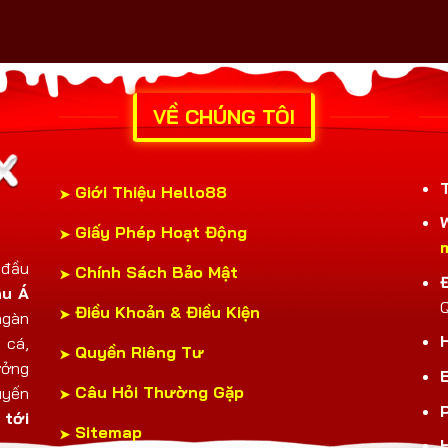
VỀ CHÚNG TÔI
Giới Thiệu Hello88
Giấy Phép Hoạt Động
 đầu
Chính Sách Bảo Mật
Đ
âu Á
Q
Điều Khoản & Điều Kiện
ngàn
H
 cá,
Quyền Riêng Tư
hưởng
E
Câu Hỏi Thường Gặp
uyến
tới
Sitemap