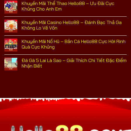
Khuyến Mãi Thể Thao Hello88 – Ưu Đãi Cực
Khủng Cho Anh Em
Khuyến Mãi Casino Hello88 – Đánh Bạc Thả Ga
Không Lo Về Vốn
Khuyến Mãi Nổ Hũ – Bắn Cá Hello88 Cực Hời Rinh
Quà Cực Khủng
Đá Gà 5 Lai Là Sao – Giải Thích Chi Tiết Đặc Điểm
Nhận Biết