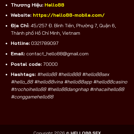
Thương Hiệu:
Hello88
Website:
https://hello88-mobile.com/
Địa Chỉ:
45/257 Đ. Bình Tiên, Phường 7, Quận 6,
Thành phố Hồ Chí Minh, Vietnam
Hotline:
0321789097
Email:
contact_hello88@gmail.com
Postal code:
70000
Hashtags:
#hello88 #hello888 #hello88sex
#hello_88 #hello88vina #hello88app #hello88casino
#trochoihello88 #hello88dangnhap #nhacaihello88
#conggamehello88
Copyright 2026 ©
HELLO88.SEX