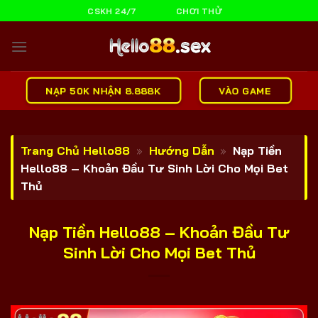
Bỏ
CSKH 24/7
CHƠI THỬ
qua
nội
dung
NẠP 50K NHẬN 8.888K
VÀO GAME
Trang Chủ Hello88
»
Hướng Dẫn
»
Nạp Tiền
Hello88 – Khoản Đầu Tư Sinh Lời Cho Mọi Bet
Thủ
Nạp Tiền Hello88 – Khoản Đầu Tư
Sinh Lời Cho Mọi Bet Thủ