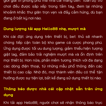
giới giải trí phong phú mà nhà cái mang đến. Toàn bộ trò
chơi đều được sắp xếp trong tầm tay, đem lại những
khoảnh khắc thư giãn trọn vẹn và đầy cảm hứng, dù bạn
đang ở bất kỳ nơi nào.
Dung lượng tải app Hello88 nhẹ, mượt mà
Khi cài đặt ứng dụng trên thiết bị, bet thủ sẽ nhanh
chóng tiếp cận toàn bộ kho game cá cược phong phú.
Ứng dụng được tối ưu dung lượng, giảm thiểu hiện tượng
giật lag, đảm bảo trải nghiệm mượt mà và ổn định trên
mọi thiết bị. Hơn nữa, phần mềm tương thích với đa dạng
các dòng điện thoại, từ những mẫu phổ thông đến các
thiết bị cao cấp. Nhờ đó, mọi thành viên đều có thể tận
hưởng được sự tiện lợi, bất kể đang sử dụng thiết bị nào.
Thông báo được nhà cái cập nhật sẵn trên ứng
dụng
Khi tải app Hello88, người chơi sẽ nhận thông báo trực