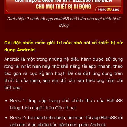
Giới thiệu 2 cách tải app Hello88 phổ biến cho mọi thiết bị di
động
Cài đặt phần mềm giải trí của nhà cái về thiết bị sử
dụng Android
Android là một trong những hệ điều hành được sử dụng
rộng rãi nhất hiện nay nhờ khả năng tải app nhanh, thao
tác gọn và cực kỳ linh hoạt. Để cài đặt ứng dụng trên
thiết bị của mình, anh em chỉ cần làm theo quy trình chi
tiết sau:
Bước 1: Truy cập trang chủ chính thức của Hello88
bằng trình duyệt trên điện thoại.
Bước 2: Tại màn hình chính, tìm mục Tải app Hello88 rồi
anh em chọn phiên bản dành riêng cho Android.