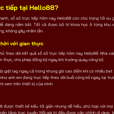
c tiếp tại Hello88?
anh, xổ số trực tiếp hôm nay Hello88 còn chú trọng tối ưu 
ủ dễ dàng nắm bắt. Tất cả được bố trí khoa học ở từng khu 
àng, không gây nhầm lẫn.
thời với gian thực
hủ theo dõi kết quả xổ số trực tiếp hôm nay Hello88. Nhà cá
ian thực, cho phép đồng bộ ngay khi trường quay công bố.
ị giật lag ngay cả trong khung giờ cao điểm khi có nhiều bet
 như anh em đang trực tiếp theo dõi buổi công bố ngay tại tr
i xem trên thiết bị của mình.
8 được thiết kế kiểu tối giản nhưng dễ hiểu, phù hợp với mọi
ền tảng trực tuyến. Mỗi giá trị đều được căn chỉnh rõ ràng, t