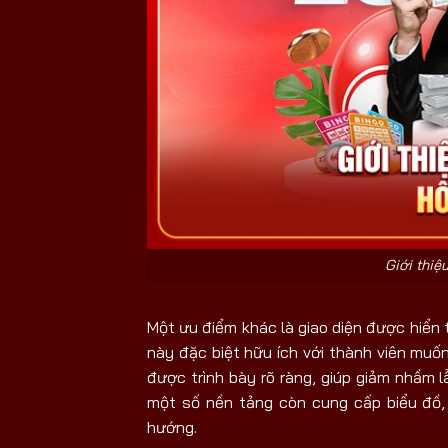
Giới thiệ
Một ưu điểm khác là giao diện được hiển t
này đặc biệt hữu ích với thành viên muốn
được trình bày rõ ràng, giúp giảm nhầm l
một số nền tảng còn cung cấp biểu đồ,
hướng.