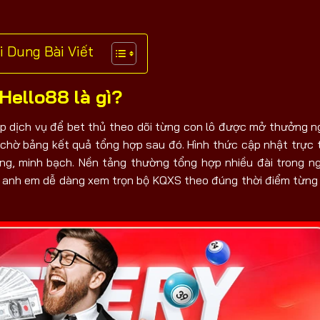
i Dung Bài Viết
Hello88 là gì?
ấp dịch vụ để bet thủ theo dõi từng con lô được mở thưởng 
i chờ bảng kết quả tổng hợp sau đó. Hình thức cập nhật trực 
àng, minh bạch. Nền tảng thường tổng hợp nhiều đài trong n
, anh em dễ dàng xem trọn bộ KQXS theo đúng thời điểm từng