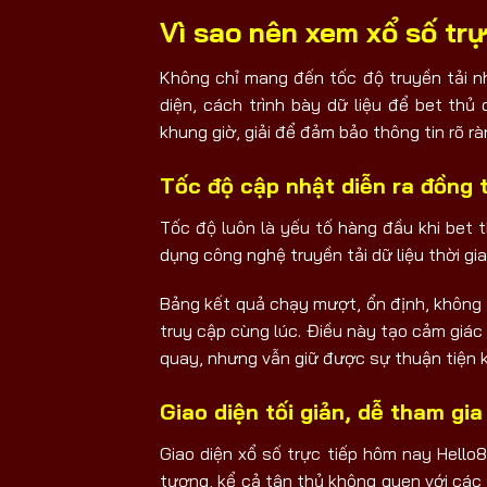
Vì sao nên xem xổ số trự
Không chỉ mang đến tốc độ truyền tải nh
diện, cách trình bày dữ liệu để bet th
khung giờ, giải để đảm bảo thông tin rõ r
Tốc độ cập nhật diễn ra đồng 
Tốc độ luôn là yếu tố hàng đầu khi bet t
dụng công nghệ truyền tải dữ liệu thời g
Bảng kết quả chạy mượt, ổn định, không b
truy cập cùng lúc. Điều này tạo cảm giác
quay, nhưng vẫn giữ được sự thuận tiện kh
Giao diện tối giản, dễ tham gia
Giao diện xổ số trực tiếp hôm nay Hello8
tượng, kể cả tân thủ không quen với các n