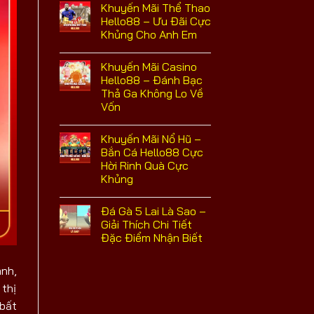
Khuyến Mãi Thể Thao
Hello88 – Ưu Đãi Cực
Khủng Cho Anh Em
Khuyến Mãi Casino
Hello88 – Đánh Bạc
Thả Ga Không Lo Về
Vốn
Khuyến Mãi Nổ Hũ –
Bắn Cá Hello88 Cực
Hời Rinh Quà Cực
Khủng
Đá Gà 5 Lai Là Sao –
Giải Thích Chi Tiết
Đặc Điểm Nhận Biết
nh,
 thị
 bất