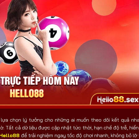
 lựa chọn lý tưởng cho những ai muốn theo dõi kết quả nha
ờ. Tất cả dữ liệu được cập nhật tức thời, hạn chế độ trễ, hiển
Hello88
để trải nghiệm ngay tốc độ chơi nhanh, không bỏ lỡ