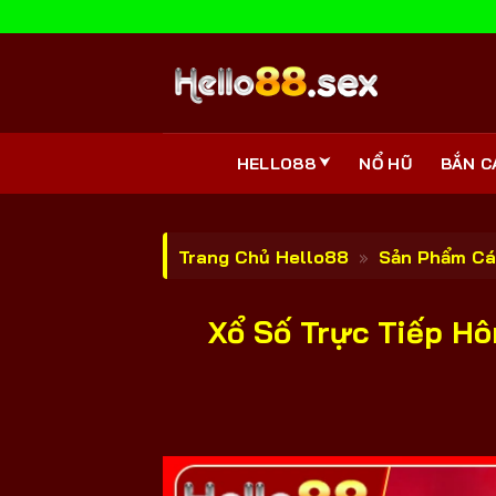
Bỏ
qua
nội
dung
HELLO88
NỔ HŨ
BẮN C
Trang Chủ Hello88
»
Sản Phẩm C
Xổ Số Trực Tiếp Hô