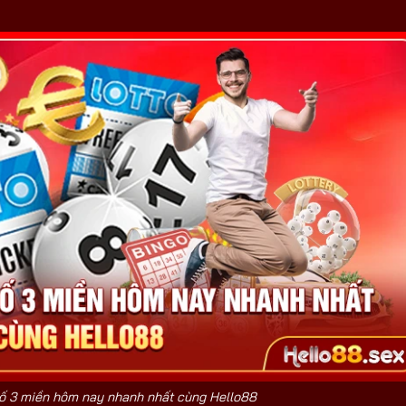
số 3 miền hôm nay nhanh nhất cùng Hello88