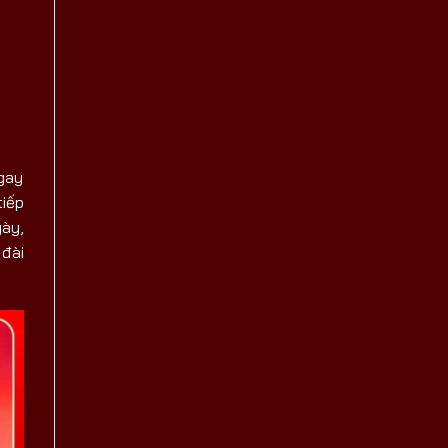
ngay
tiếp
gày,
 đài